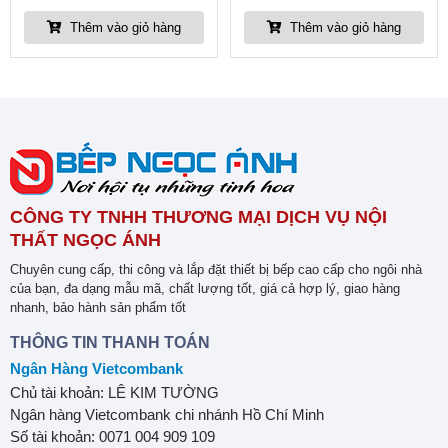
Thêm vào giỏ hàng
Thêm vào giỏ hàng
CÔNG TY TNHH THƯƠNG MẠI DỊCH VỤ NỘI
THẤT NGỌC ÁNH
Chuyên cung cấp, thi công và lắp đặt thiết bị bếp cao cấp cho ngôi nhà
của bạn, đa dạng mẫu mã, chất lượng tốt, giá cả hợp lý, giao hàng
nhanh, bảo hành sản phẩm tốt
THÔNG TIN THANH TOÁN
Ngân Hàng Vietcombank
Chủ tài khoản: LÊ KIM TƯỜNG
Ngân hàng Vietcombank chi nhánh Hồ Chí Minh
Số tài khoản: 0071 004 909 109