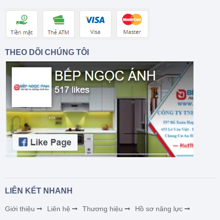
THEO DÕI CHÚNG TÔI
LIÊN KẾT NHANH
Giới thiệu
Liên hệ
Thương hiệu
Hồ sơ năng lực