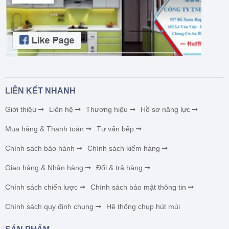
LIÊN KẾT NHANH
Giới thiệu
Liên hệ
Thương hiệu
Hồ sơ năng lực
Mua hàng & Thanh toán
Tư vấn bếp
Chính sách bảo hành
Chính sách kiểm hàng
Giao hàng & Nhận hàng
Đổi & trả hàng
Chính sách chiến lược
Chính sách bảo mật thông tin
Chính sách quy định chung
Hệ thống chụp hút mùi