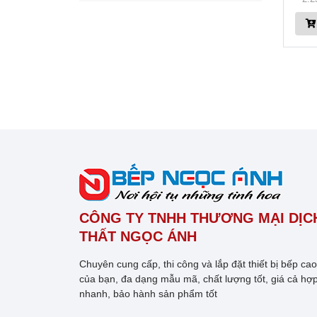
CÔNG TY TNHH THƯƠNG MẠI DỊCH
THẤT NGỌC ÁNH
Chuyên cung cấp, thi công và lắp đặt thiết bị bếp ca
của bạn, đa dạng mẫu mã, chất lượng tốt, giá cả hợp
nhanh, bảo hành sản phẩm tốt