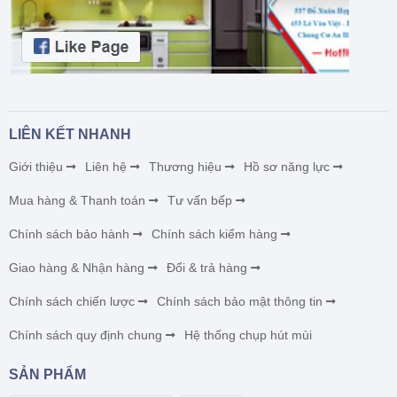
LIÊN KẾT NHANH
Giới thiệu
Liên hệ
Thương hiệu
Hồ sơ năng lực
Mua hàng & Thanh toán
Tư vấn bếp
Chính sách bảo hành
Chính sách kiểm hàng
Giao hàng & Nhận hàng
Đổi & trả hàng
Chính sách chiến lược
Chính sách bảo mật thông tin
Chính sách quy định chung
Hệ thống chụp hút mùi
SẢN PHẨM