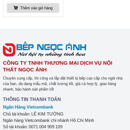
Thêm vào giỏ hàng
CÔNG TY TNHH THƯƠNG MẠI DỊCH VỤ NỘI
THẤT NGỌC ÁNH
Chuyên cung cấp, thi công và lắp đặt thiết bị bếp cao cấp cho ngôi nhà
của bạn, đa dạng mẫu mã, chất lượng tốt, giá cả hợp lý, giao hàng
nhanh, bảo hành sản phẩm tốt
THÔNG TIN THANH TOÁN
Ngân Hàng Vietcombank
Chủ tài khoản: LÊ KIM TƯỜNG
Ngân hàng Vietcombank chi nhánh Hồ Chí Minh
Số tài khoản: 0071 004 909 109