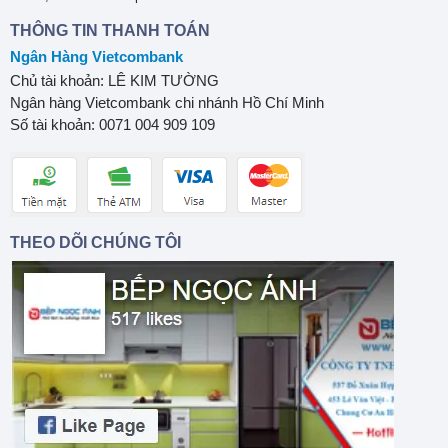
THÔNG TIN THANH TOÁN
Ngân Hàng Vietcombank
Chủ tài khoản: LÊ KIM TƯỜNG
Ngân hàng Vietcombank chi nhánh Hồ Chí Minh
Số tài khoản: 0071 004 909 109
THEO DÕI CHÚNG TÔI