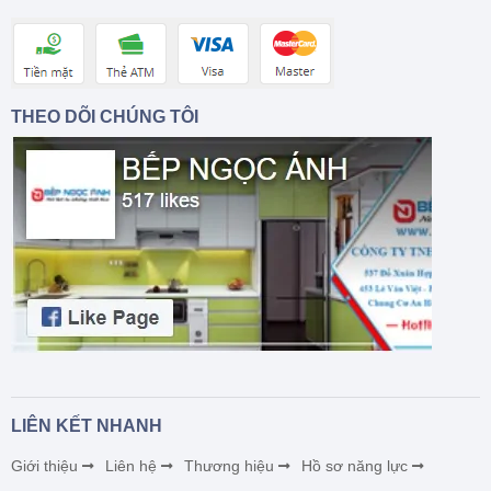
THEO DÕI CHÚNG TÔI
LIÊN KẾT NHANH
Giới thiệu
Liên hệ
Thương hiệu
Hồ sơ năng lực