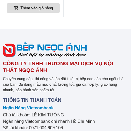
Thêm vào giỏ hàng
CÔNG TY TNHH THƯƠNG MẠI DỊCH VỤ NỘI
THẤT NGỌC ÁNH
Chuyên cung cấp, thi công và lắp đặt thiết bị bếp cao cấp cho ngôi nhà
của bạn, đa dạng mẫu mã, chất lượng tốt, giá cả hợp lý, giao hàng
nhanh, bảo hành sản phẩm tốt
THÔNG TIN THANH TOÁN
Ngân Hàng Vietcombank
Chủ tài khoản: LÊ KIM TƯỜNG
Ngân hàng Vietcombank chi nhánh Hồ Chí Minh
Số tài khoản: 0071 004 909 109