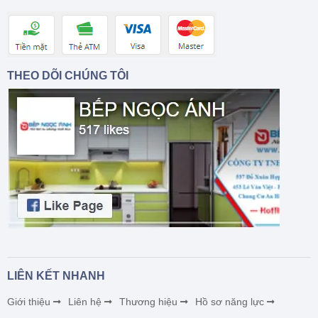
THEO DÕI CHÚNG TÔI
LIÊN KẾT NHANH
Giới thiệu
Liên hệ
Thương hiệu
Hồ sơ năng lực