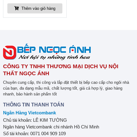
Thêm vào giỏ hàng
CÔNG TY TNHH THƯƠNG MẠI DỊCH VỤ NỘI
THẤT NGỌC ÁNH
Chuyên cung cấp, thi công và lắp đặt thiết bị bếp cao cấp cho ngôi nhà
của bạn, đa dạng mẫu mã, chất lượng tốt, giá cả hợp lý, giao hàng
nhanh, bảo hành sản phẩm tốt
THÔNG TIN THANH TOÁN
Ngân Hàng Vietcombank
Chủ tài khoản: LÊ KIM TƯỜNG
Ngân hàng Vietcombank chi nhánh Hồ Chí Minh
Số tài khoản: 0071 004 909 109