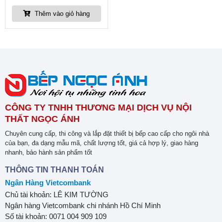
Thêm vào giỏ hàng
CÔNG TY TNHH THƯƠNG MẠI DỊCH VỤ NỘI
THẤT NGỌC ÁNH
Chuyên cung cấp, thi công và lắp đặt thiết bị bếp cao cấp cho ngôi nhà
của bạn, đa dạng mẫu mã, chất lượng tốt, giá cả hợp lý, giao hàng
nhanh, bảo hành sản phẩm tốt
THÔNG TIN THANH TOÁN
Ngân Hàng Vietcombank
Chủ tài khoản: LÊ KIM TƯỜNG
Ngân hàng Vietcombank chi nhánh Hồ Chí Minh
Số tài khoản: 0071 004 909 109