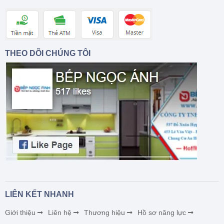
THEO DÕI CHÚNG TÔI
LIÊN KẾT NHANH
Giới thiệu
Liên hệ
Thương hiệu
Hồ sơ năng lực