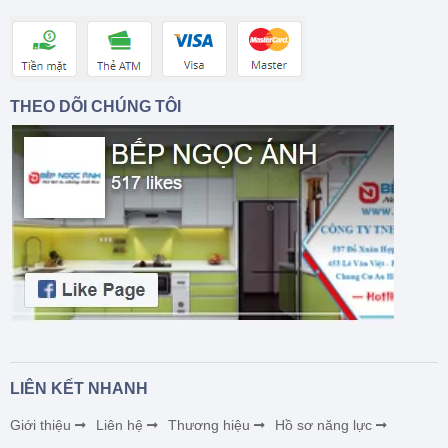
THEO DÕI CHÚNG TÔI
LIÊN KẾT NHANH
Giới thiệu
Liên hệ
Thương hiệu
Hồ sơ năng lực