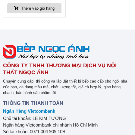
Thêm vào giỏ hàng
CÔNG TY TNHH THƯƠNG MẠI DỊCH VỤ NỘI
THẤT NGỌC ÁNH
Chuyên cung cấp, thi công và lắp đặt thiết bị bếp cao cấp cho ngôi nhà
của bạn, đa dạng mẫu mã, chất lượng tốt, giá cả hợp lý, giao hàng
nhanh, bảo hành sản phẩm tốt
THÔNG TIN THANH TOÁN
Ngân Hàng Vietcombank
Chủ tài khoản: LÊ KIM TƯỜNG
Ngân hàng Vietcombank chi nhánh Hồ Chí Minh
Số tài khoản: 0071 004 909 109