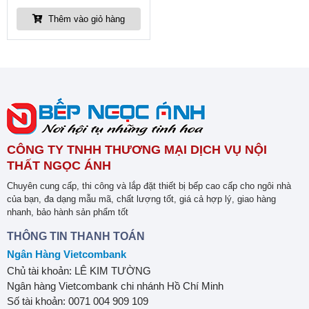
Thêm vào giỏ hàng
CÔNG TY TNHH THƯƠNG MẠI DỊCH VỤ NỘI
THẤT NGỌC ÁNH
Chuyên cung cấp, thi công và lắp đặt thiết bị bếp cao cấp cho ngôi nhà
của bạn, đa dạng mẫu mã, chất lượng tốt, giá cả hợp lý, giao hàng
nhanh, bảo hành sản phẩm tốt
THÔNG TIN THANH TOÁN
Ngân Hàng Vietcombank
Chủ tài khoản: LÊ KIM TƯỜNG
Ngân hàng Vietcombank chi nhánh Hồ Chí Minh
Số tài khoản: 0071 004 909 109