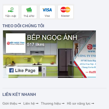
THEO DÕI CHÚNG TÔI
LIÊN KẾT NHANH
Giới thiệu
Liên hệ
Thương hiệu
Hồ sơ năng lực