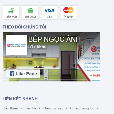
THEO DÕI CHÚNG TÔI
LIÊN KẾT NHANH
Giới thiệu
Liên hệ
Thương hiệu
Hồ sơ năng lực