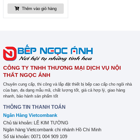
Thêm vào giỏ hàng
CÔNG TY TNHH THƯƠNG MẠI DỊCH VỤ NỘI
THẤT NGỌC ÁNH
Chuyên cung cấp, thi công và lắp đặt thiết bị bếp cao cấp cho ngôi nhà
của bạn, đa dạng mẫu mã, chất lượng tốt, giá cả hợp lý, giao hàng
nhanh, bảo hành sản phẩm tốt
THÔNG TIN THANH TOÁN
Ngân Hàng Vietcombank
Chủ tài khoản: LÊ KIM TƯỜNG
Ngân hàng Vietcombank chi nhánh Hồ Chí Minh
Số tài khoản: 0071 004 909 109