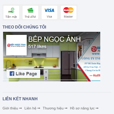
THEO DÕI CHÚNG TÔI
LIÊN KẾT NHANH
Giới thiệu
Liên hệ
Thương hiệu
Hồ sơ năng lực