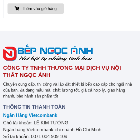
Thêm vào giỏ hàng
CÔNG TY TNHH THƯƠNG MẠI DỊCH VỤ NỘI
THẤT NGỌC ÁNH
Chuyên cung cấp, thi công và lắp đặt thiết bị bếp cao cấp cho ngôi nhà
của bạn, đa dạng mẫu mã, chất lượng tốt, giá cả hợp lý, giao hàng
nhanh, bảo hành sản phẩm tốt
THÔNG TIN THANH TOÁN
Ngân Hàng Vietcombank
Chủ tài khoản: LÊ KIM TƯỜNG
Ngân hàng Vietcombank chi nhánh Hồ Chí Minh
Số tài khoản: 0071 004 909 109