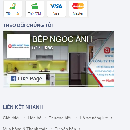
THEO DÕI CHÚNG TÔI
LIÊN KẾT NHANH
Giới thiệu
Liên hệ
Thương hiệu
Hồ sơ năng lực
Mua hàng & Thanh toán
Tư vấn bếp