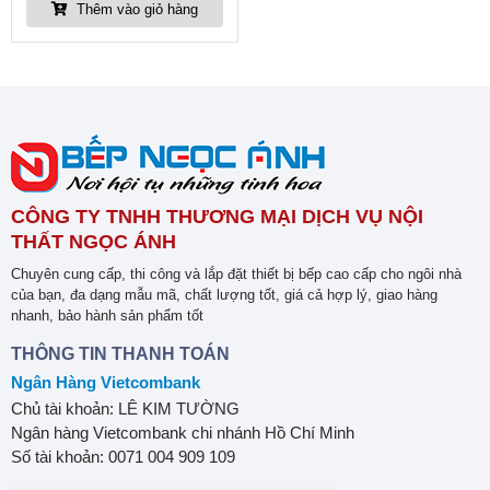
Thêm vào giỏ hàng
CÔNG TY TNHH THƯƠNG MẠI DỊCH VỤ NỘI
THẤT NGỌC ÁNH
Chuyên cung cấp, thi công và lắp đặt thiết bị bếp cao cấp cho ngôi nhà
của bạn, đa dạng mẫu mã, chất lượng tốt, giá cả hợp lý, giao hàng
nhanh, bảo hành sản phẩm tốt
THÔNG TIN THANH TOÁN
Ngân Hàng Vietcombank
Chủ tài khoản: LÊ KIM TƯỜNG
Ngân hàng Vietcombank chi nhánh Hồ Chí Minh
Số tài khoản: 0071 004 909 109