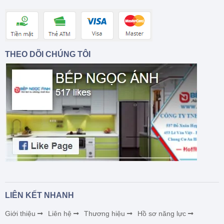
THEO DÕI CHÚNG TÔI
LIÊN KẾT NHANH
Giới thiệu
Liên hệ
Thương hiệu
Hồ sơ năng lực