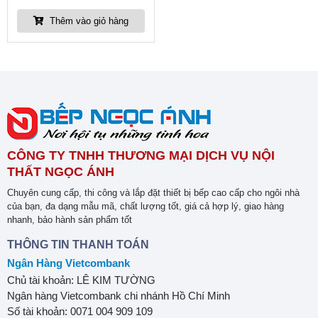
Thêm vào giỏ hàng
CÔNG TY TNHH THƯƠNG MẠI DỊCH VỤ NỘI
THẤT NGỌC ÁNH
Chuyên cung cấp, thi công và lắp đặt thiết bị bếp cao cấp cho ngôi nhà
của bạn, đa dạng mẫu mã, chất lượng tốt, giá cả hợp lý, giao hàng
nhanh, bảo hành sản phẩm tốt
THÔNG TIN THANH TOÁN
Ngân Hàng Vietcombank
Chủ tài khoản: LÊ KIM TƯỜNG
Ngân hàng Vietcombank chi nhánh Hồ Chí Minh
Số tài khoản: 0071 004 909 109