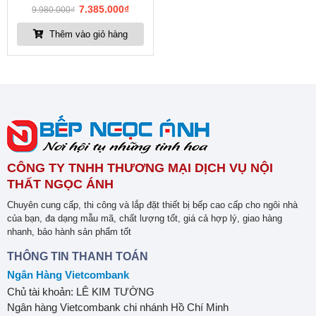
7.385.000
₫
9.980.000
₫
Thêm vào giỏ hàng
CÔNG TY TNHH THƯƠNG MẠI DỊCH VỤ NỘI
THẤT NGỌC ÁNH
Chuyên cung cấp, thi công và lắp đặt thiết bị bếp cao cấp cho ngôi nhà
của bạn, đa dạng mẫu mã, chất lượng tốt, giá cả hợp lý, giao hàng
nhanh, bảo hành sản phẩm tốt
THÔNG TIN THANH TOÁN
Ngân Hàng Vietcombank
Chủ tài khoản: LÊ KIM TƯỜNG
Ngân hàng Vietcombank chi nhánh Hồ Chí Minh