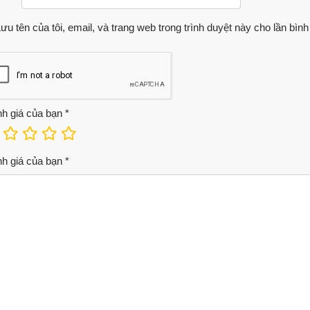
ưu tên của tôi, email, và trang web trong trình duyệt này cho lần bình 
h giá của bạn
*
h giá của bạn
*