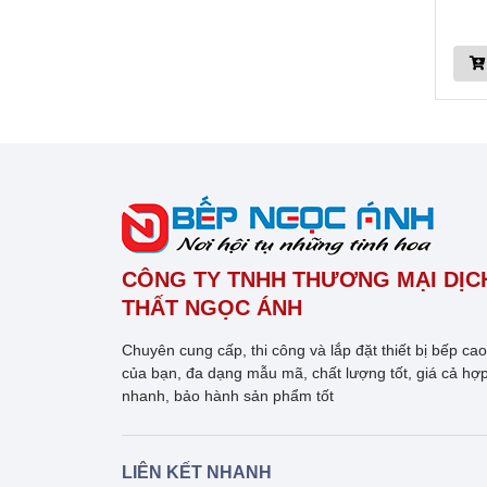
CÔNG TY TNHH THƯƠNG MẠI DỊCH
THẤT NGỌC ÁNH
Chuyên cung cấp, thi công và lắp đặt thiết bị bếp ca
của bạn, đa dạng mẫu mã, chất lượng tốt, giá cả hợp
nhanh, bảo hành sản phẩm tốt
LIÊN KẾT NHANH