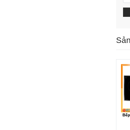
Sản
Bếp