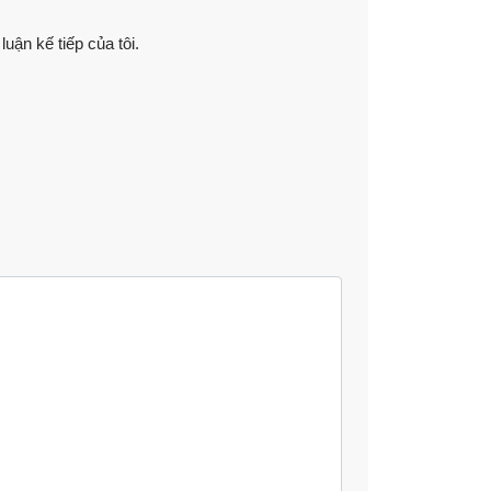
luận kế tiếp của tôi.