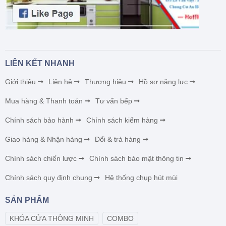
LIÊN KẾT NHANH
Giới thiệu
Liên hệ
Thương hiệu
Hồ sơ năng lực
Mua hàng & Thanh toán
Tư vấn bếp
Chính sách bảo hành
Chính sách kiểm hàng
Giao hàng & Nhận hàng
Đổi & trả hàng
Chính sách chiến lược
Chính sách bảo mật thông tin
Chính sách quy định chung
Hệ thống chụp hút mùi
SẢN PHẨM
KHÓA CỬA THÔNG MINH
COMBO