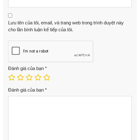
Lưu tên của tôi, email, và trang web trong trình duyệt này
cho lần bình luận kế tiếp của tôi.
Đánh giá của bạn
*
Đánh giá của bạn
*