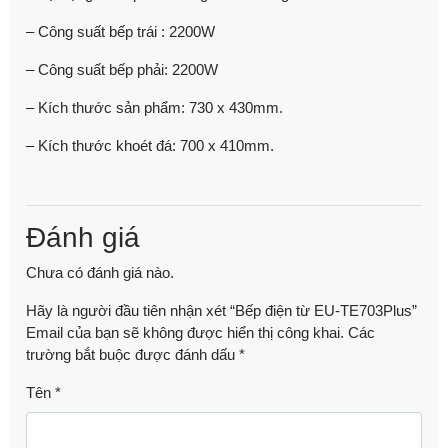
– Công suất bếp trái : 2200W
– Công suất bếp phải: 2200W
– Kích thước sản phẩm: 730 x 430mm.
– Kích thước khoét đá: 700 x 410mm.
Đánh giá
Chưa có đánh giá nào.
Hãy là người đầu tiên nhận xét “Bếp điện từ EU-TE703Plus”
Email của bạn sẽ không được hiển thị công khai.
Các
trường bắt buộc được đánh dấu
*
Tên
*