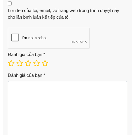
Lưu tên của tôi, email, và trang web trong trình duyệt này
cho lần bình luận kế tiếp của tôi.
Đánh giá của bạn
*
Đánh giá của bạn
*