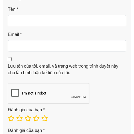
Tên
*
Email
*
Lưu tên của tôi, email, và trang web trong trình duyệt này
cho lần bình luận kế tiếp của tôi.
Đánh giá của bạn
*
Đánh giá của bạn
*