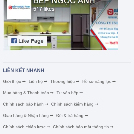
LIÊN KẾT NHANH
Giới thiệu
Liên hệ
Thương hiệu
Hồ sơ năng lực
Mua hàng & Thanh toán
Tư vấn bếp
Chính sách bảo hành
Chính sách kiểm hàng
Giao hàng & Nhận hàng
Đổi & trả hàng
Chính sách chiến lược
Chính sách bảo mật thông tin