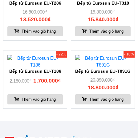
Bếp từ Eurosun EU-T286
Bếp từ Eurosun EU-T318
16.900.000
₫
19.800.000
₫
13.520.000
₫
15.840.000
₫
Thêm vào giỏ hàng
Thêm vào giỏ hàng
- 22%
- 10%
Bếp từ Eurosun EU-T186
Bếp từ Eurosun EU-T891G
20.890.000
₫
1.700.000
₫
2.180.000
₫
18.800.000
₫
Thêm vào giỏ hàng
Thêm vào giỏ hàng