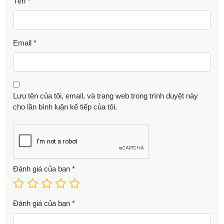
Tên
*
Email
*
Lưu tên của tôi, email, và trang web trong trình duyệt này
cho lần bình luận kế tiếp của tôi.
Đánh giá của bạn
*
Đánh giá của bạn
*