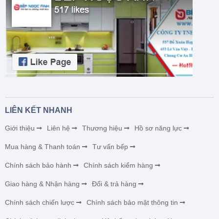
LIÊN KẾT NHANH
Giới thiệu
Liên hệ
Thương hiệu
Hồ sơ năng lực
Mua hàng & Thanh toán
Tư vấn bếp
Chính sách bảo hành
Chính sách kiểm hàng
Giao hàng & Nhận hàng
Đổi & trả hàng
Chính sách chiến lược
Chính sách bảo mật thông tin