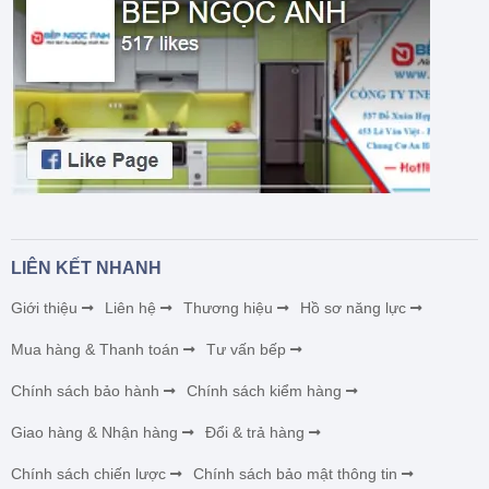
LIÊN KẾT NHANH
Giới thiệu
Liên hệ
Thương hiệu
Hồ sơ năng lực
Mua hàng & Thanh toán
Tư vấn bếp
Chính sách bảo hành
Chính sách kiểm hàng
Giao hàng & Nhận hàng
Đổi & trả hàng
Chính sách chiến lược
Chính sách bảo mật thông tin