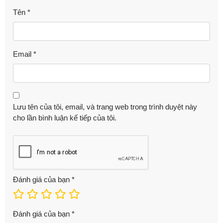
Tên
*
Email
*
Lưu tên của tôi, email, và trang web trong trình duyệt này
cho lần bình luận kế tiếp của tôi.
Đánh giá của bạn
*
Đánh giá của bạn
*