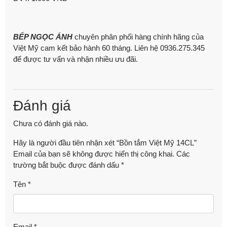
BẾP NGỌC ÁNH
chuyên phân phối hàng chính hãng của
Việt Mỹ cam kết bảo hành 60 tháng. Liên hệ 0936.275.345
để được tư vấn và nhận nhiều ưu đãi.
Đánh giá
Chưa có đánh giá nào.
Hãy là người đầu tiên nhận xét “Bồn tắm Việt Mỹ 14CL”
Email của bạn sẽ không được hiển thị công khai.
Các
trường bắt buộc được đánh dấu
*
Tên
*
Email
*