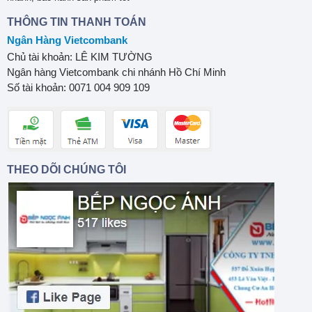
THÔNG TIN THANH TOÁN
Ngân Hàng Vietcombank
Chủ tài khoản: LÊ KIM TƯỜNG
Ngân hàng Vietcombank chi nhánh Hồ Chí Minh
Số tài khoản: 0071 004 909 109
THEO DÕI CHÚNG TÔI