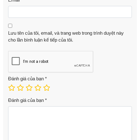
Lưu tên của tôi, email, và trang web trong trình duyệt này
cho lần bình luận kế tiếp của tôi.
Đánh giá của bạn
*
Đánh giá của bạn
*