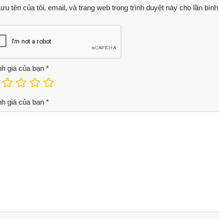
ưu tên của tôi, email, và trang web trong trình duyệt này cho lần bình 
h giá của bạn
*
h giá của bạn
*