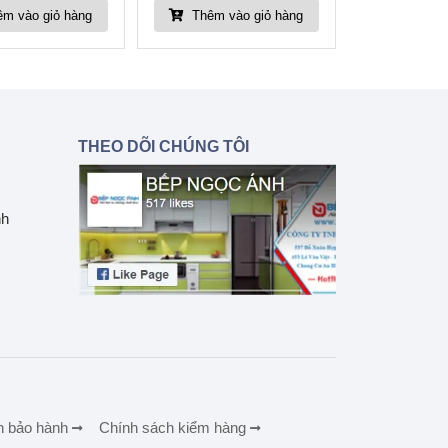
m vào giỏ hàng
Thêm vào giỏ hàng
THEO DÕI CHÚNG TÔI
nh
h bảo hành
Chính sách kiểm hàng