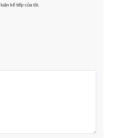
luận kế tiếp của tôi.