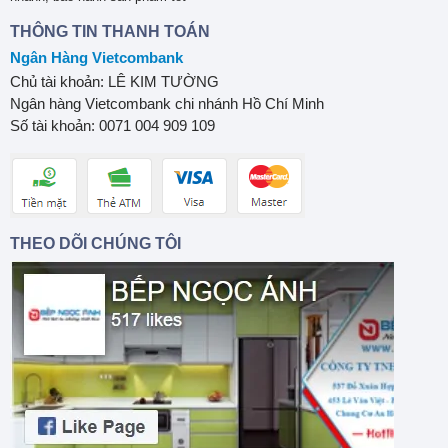
THÔNG TIN THANH TOÁN
Ngân Hàng Vietcombank
Chủ tài khoản: LÊ KIM TƯỜNG
Ngân hàng Vietcombank chi nhánh Hồ Chí Minh
Số tài khoản: 0071 004 909 109
THEO DÕI CHÚNG TÔI