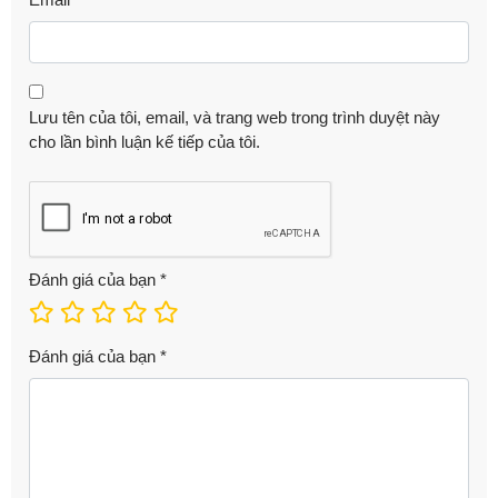
Lưu tên của tôi, email, và trang web trong trình duyệt này
cho lần bình luận kế tiếp của tôi.
Đánh giá của bạn
*
Đánh giá của bạn
*