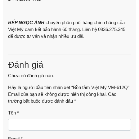
BẾP NGỌC ÁNH
chuyên phân phối hàng chính hãng của
Việt Mỹ cam kết bảo hành 60 tháng. Liên hệ 0936.275.345
để được tư vấn và nhận nhiều ưu đãi.
Đánh giá
Chưa có đánh giá nào.
Hãy là người đầu tiên nhận xét “Bồn tắm Việt Mỹ VM-612Q”
Email của bạn sẽ không được hiển thị công khai.
Các
trường bắt buộc được đánh dấu
*
Tên
*
Email
*