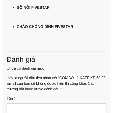
BỘ NỒI FIVESTAR
CHẢO CHỐNG DÍNH FIVESTAR
Đánh giá
Chưa có đánh giá nào.
Hãy là người đầu tiên nhận xét “COMBO 11 KAFF KF-68IC”
Email của bạn sẽ không được hiển thị công khai.
Các
trường bắt buộc được đánh dấu
*
Tên
*