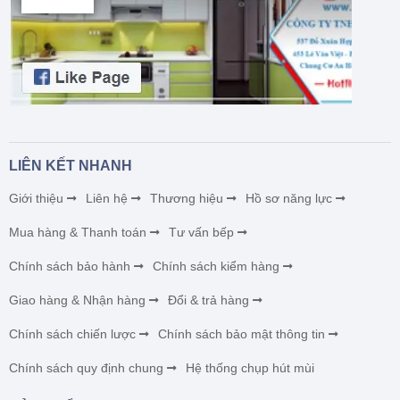
LIÊN KẾT NHANH
Giới thiệu
Liên hệ
Thương hiệu
Hồ sơ năng lực
Mua hàng & Thanh toán
Tư vấn bếp
Chính sách bảo hành
Chính sách kiểm hàng
Giao hàng & Nhận hàng
Đổi & trả hàng
Chính sách chiến lược
Chính sách bảo mật thông tin
Chính sách quy định chung
Hệ thống chụp hút mùi