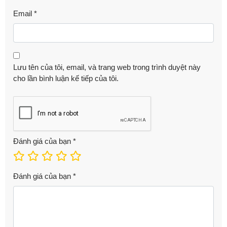
Email
*
Lưu tên của tôi, email, và trang web trong trình duyệt này
cho lần bình luận kế tiếp của tôi.
Đánh giá của bạn
*
Đánh giá của bạn
*