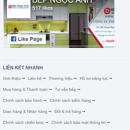
LIÊN KẾT NHANH
Giới thiệu
Liên hệ
Thương hiệu
Hồ sơ năng lực
Mua hàng & Thanh toán
Tư vấn bếp
Chính sách bảo hành
Chính sách kiểm hàng
Giao hàng & Nhận hàng
Đổi & trả hàng
Chính sách chiến lược
Chính sách bảo mật thông tin