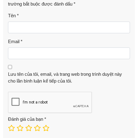
trường bắt buộc được đánh dấu
*
Tên
*
Email
*
Lưu tên của tôi, email, và trang web trong trình duyệt này
cho lần bình luận kế tiếp của tôi.
Đánh giá của bạn
*