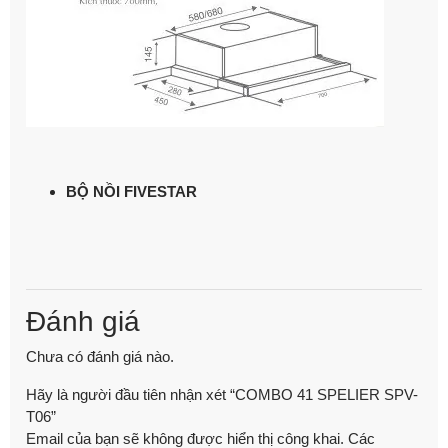
BỘ NỒI FIVESTAR
Đánh giá
Chưa có đánh giá nào.
Hãy là người đầu tiên nhận xét “COMBO 41 SPELIER SPV-
T06”
Email của bạn sẽ không được hiển thị công khai.
Các