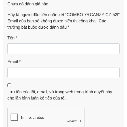
Chưa có đánh giá nào.
Hãy là người đầu tiên nhận xét “COMBO 79 CANZY CZ-52I”
Email của bạn sẽ không được hiển thị công khai.
Các
trường bắt buộc được đánh dấu
*
Tên
*
Email
*
Lưu tên của tôi, email, và trang web trong trình duyệt này
cho lần bình luận kế tiếp của tôi.