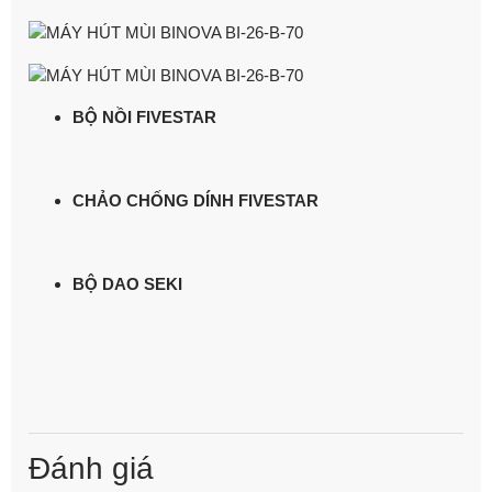
BỘ NỒI FIVESTAR
CHẢO CHỐNG DÍNH FIVESTAR
BỘ DAO SEKI
Đánh giá