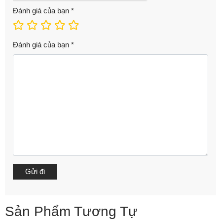
Đánh giá của bạn
*
Đánh giá của bạn
*
Sản Phẩm Tương Tự