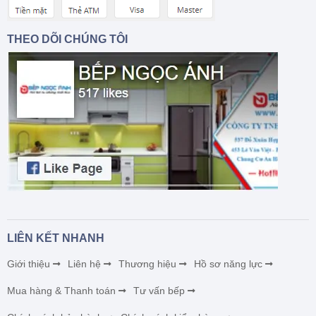
THEO DÕI CHÚNG TÔI
LIÊN KẾT NHANH
Giới thiệu
Liên hệ
Thương hiệu
Hồ sơ năng lực
Mua hàng & Thanh toán
Tư vấn bếp