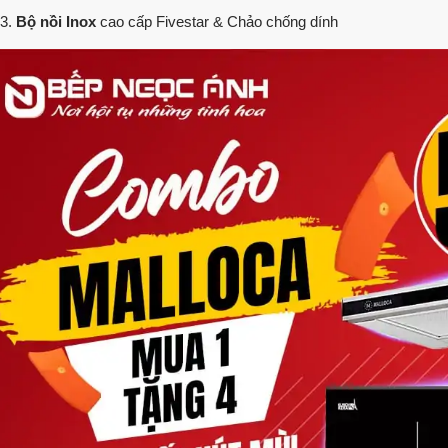
Bộ nồi Inox
cao cấp Fivestar & Chảo chống dính