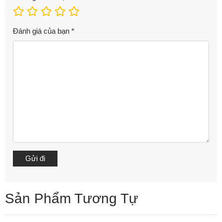
Đánh giá của bạn
*
Sản Phẩm Tương Tự