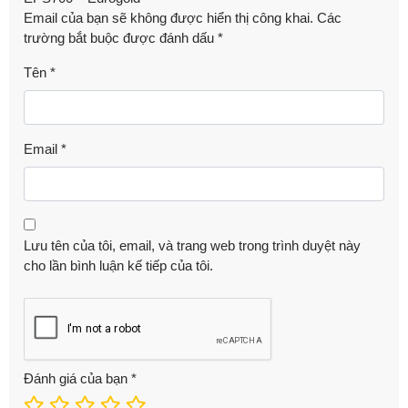
Email của bạn sẽ không được hiển thị công khai.
Các
trường bắt buộc được đánh dấu
*
Tên
*
Email
*
Lưu tên của tôi, email, và trang web trong trình duyệt này
cho lần bình luận kế tiếp của tôi.
Đánh giá của bạn
*