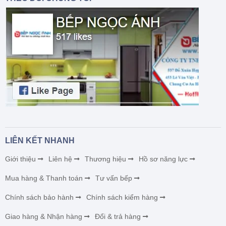
LIÊN KẾT NHANH
Giới thiệu
Liên hệ
Thương hiệu
Hồ sơ năng lực
Mua hàng & Thanh toán
Tư vấn bếp
Chính sách bảo hành
Chính sách kiểm hàng
Giao hàng & Nhận hàng
Đổi & trả hàng