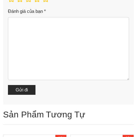
Đánh giá của bạn
*
Sản Phẩm Tương Tự