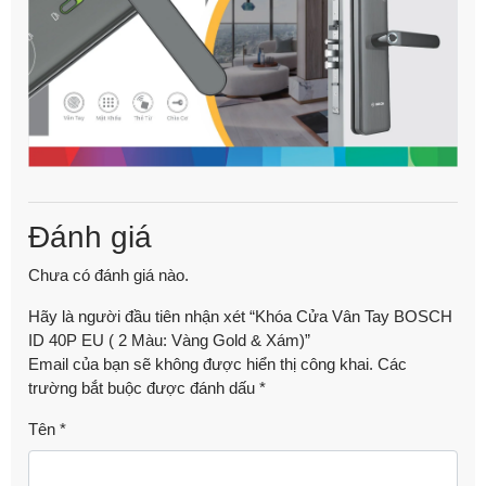
Đánh giá
Chưa có đánh giá nào.
Hãy là người đầu tiên nhận xét “Khóa Cửa Vân Tay BOSCH
ID 40P EU ( 2 Màu: Vàng Gold & Xám)”
Email của bạn sẽ không được hiển thị công khai.
Các
trường bắt buộc được đánh dấu
*
Tên
*