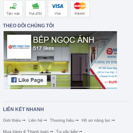
THEO DÕI CHÚNG TÔI
LIÊN KẾT NHANH
Giới thiệu
Liên hệ
Thương hiệu
Hồ sơ năng lực
Mua hàng & Thanh toán
Tư vấn bếp