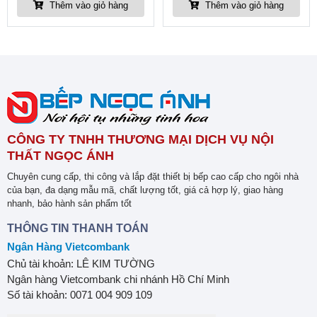
Thêm vào giỏ hàng
Thêm vào giỏ hàng
CÔNG TY TNHH THƯƠNG MẠI DỊCH VỤ NỘI
THẤT NGỌC ÁNH
Chuyên cung cấp, thi công và lắp đặt thiết bị bếp cao cấp cho ngôi nhà
của bạn, đa dạng mẫu mã, chất lượng tốt, giá cả hợp lý, giao hàng
nhanh, bảo hành sản phẩm tốt
THÔNG TIN THANH TOÁN
Ngân Hàng Vietcombank
Chủ tài khoản: LÊ KIM TƯỜNG
Ngân hàng Vietcombank chi nhánh Hồ Chí Minh
Số tài khoản: 0071 004 909 109