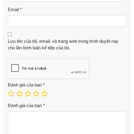
Email
*
Lưu tên của tôi, email, và trang web trong trình duyệt này
cho lần bình luận kế tiếp của tôi.
Đánh giá của bạn
*
Đánh giá của bạn
*