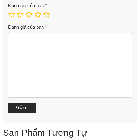
Đánh giá của bạn
*
Đánh giá của bạn
*
Sản Phẩm Tương Tự