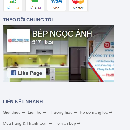
THEO DÕI CHÚNG TÔI
LIÊN KẾT NHANH
Giới thiệu
Liên hệ
Thương hiệu
Hồ sơ năng lực
Mua hàng & Thanh toán
Tư vấn bếp