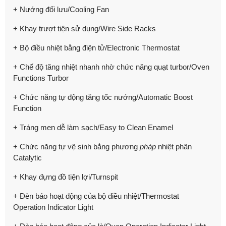
+ Nướng đối lưu/Cooling Fan
+ Khay trượt tiện sử dụng/Wire Side Racks
+ Bộ điều nhiệt bằng điện tử/Electronic Thermostat
+ Chế độ tăng nhiệt nhanh nhờ chức năng quạt turbor/Oven
Functions Turbor
+ Chức năng tự động tăng tốc nướng/Automatic Boost
Function
+ Tráng men dễ làm sạch/Easy to Clean Enamel
+ Chức năng tự vệ sinh bằng phương
pháp
nhiệt phân
Catalytic
+ Khay đựng đồ tiện lợi/Turnspit
+ Đèn báo hoạt động của bộ điều nhiệt/Thermostat
Operation Indicator Light