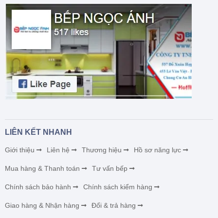
LIÊN KẾT NHANH
Giới thiệu
Liên hệ
Thương hiệu
Hồ sơ năng lực
Mua hàng & Thanh toán
Tư vấn bếp
Chính sách bảo hành
Chính sách kiểm hàng
Giao hàng & Nhận hàng
Đổi & trả hàng