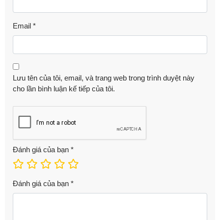
Email
*
Lưu tên của tôi, email, và trang web trong trình duyệt này
cho lần bình luận kế tiếp của tôi.
Đánh giá của bạn
*
Đánh giá của bạn
*