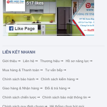
LIÊN KẾT NHANH
Giới thiệu
Liên hệ
Thương hiệu
Hồ sơ năng lực
Mua hàng & Thanh toán
Tư vấn bếp
Chính sách bảo hành
Chính sách kiểm hàng
Giao hàng & Nhận hàng
Đổi & trả hàng
Chính sách chiến lược
Chính sách bảo mật thông tin
Chính sách quy định chung
Hệ thống chụp hút mùi