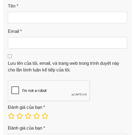
Tên
*
Email
*
Lưu tên của tôi, email, và trang web trong trình duyệt này
cho lần bình luận kế tiếp của tôi.
Đánh giá của bạn
*
Đánh giá của bạn
*