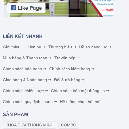
LIÊN KẾT NHANH
Giới thiệu
Liên hệ
Thương hiệu
Hồ sơ năng lực
Mua hàng & Thanh toán
Tư vấn bếp
Chính sách bảo hành
Chính sách kiểm hàng
Giao hàng & Nhận hàng
Đổi & trả hàng
Chính sách chiến lược
Chính sách bảo mật thông tin
Chính sách quy định chung
Hệ thống chụp hút mùi
SẢN PHẨM
KHÓA CỬA THÔNG MINH
COMBO