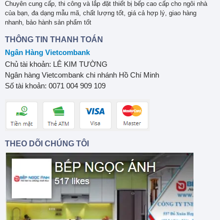
Chuyên cung cấp, thi công và lắp đặt thiết bị bếp cao cấp cho ngôi nhà
của bạn, đa dạng mẫu mã, chất lượng tốt, giá cả hợp lý, giao hàng
nhanh, bảo hành sản phẩm tốt
THÔNG TIN THANH TOÁN
Ngân Hàng Vietcombank
Chủ tài khoản: LÊ KIM TƯỜNG
Ngân hàng Vietcombank chi nhánh Hồ Chí Minh
Số tài khoản: 0071 004 909 109
THEO DÕI CHÚNG TÔI