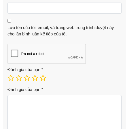
Lưu tên của tôi, email, và trang web trong trình duyệt này
cho lần bình luận kế tiếp của tôi.
Đánh giá của bạn
*
Đánh giá của bạn
*