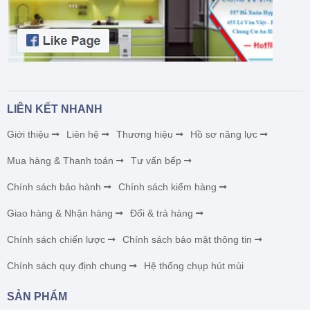
LIÊN KẾT NHANH
Giới thiệu
Liên hệ
Thương hiệu
Hồ sơ năng lực
Mua hàng & Thanh toán
Tư vấn bếp
Chính sách bảo hành
Chính sách kiểm hàng
Giao hàng & Nhận hàng
Đổi & trả hàng
Chính sách chiến lược
Chính sách bảo mật thông tin
Chính sách quy định chung
Hệ thống chụp hút mùi
SẢN PHẨM