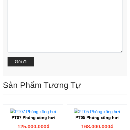
Sản Phẩm Tương Tự
PT07 Phòng xông hơi
PT05 Phòng xông hơi
125.000.000
₫
168.000.000
₫