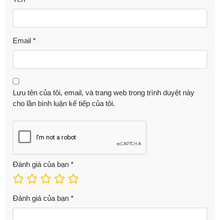
Email
*
Lưu tên của tôi, email, và trang web trong trình duyệt này
cho lần bình luận kế tiếp của tôi.
Đánh giá của bạn
*
Đánh giá của bạn
*