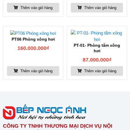
Thêm vào giỏ hàng
Thêm vào giỏ hàng
PT06 Phòng xông hơi
PT-01- Phòng tắm xông
160.000.000
₫
hơi
87.000.000
₫
Thêm vào giỏ hàng
Thêm vào giỏ hàng
CÔNG TY TNHH THƯƠNG MẠI DỊCH VỤ NỘI