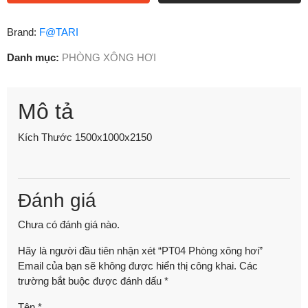
Brand:
F@TARI
Danh mục:
PHÒNG XÔNG HƠI
Mô tả
Kích Thước 1500x1000x2150
Đánh giá
Chưa có đánh giá nào.
Hãy là người đầu tiên nhận xét “PT04 Phòng xông hơi”
Email của bạn sẽ không được hiển thị công khai.
Các
trường bắt buộc được đánh dấu
*
Tên
*