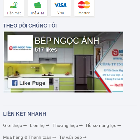
THEO DÕI CHÚNG TÔI
LIÊN KẾT NHANH
Giới thiệu
Liên hệ
Thương hiệu
Hồ sơ năng lực
Mua hàng & Thanh toán
Tư vấn bếp