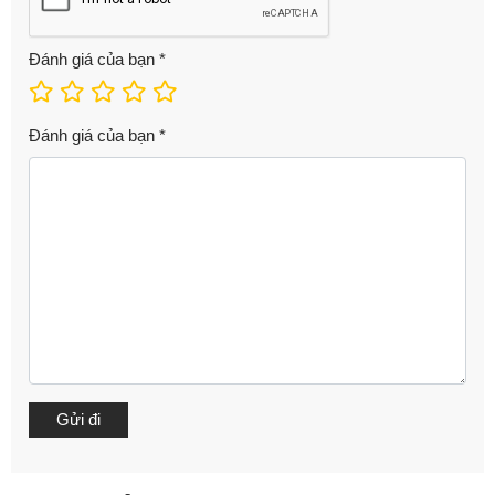
Đánh giá của bạn
*
Đánh giá của bạn
*