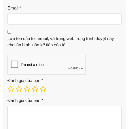
Email
*
Lưu tên của tôi, email, và trang web trong trình duyệt này
cho lần bình luận kế tiếp của tôi.
Đánh giá của bạn
*
Đánh giá của bạn
*