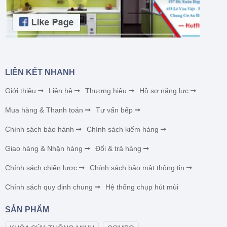
LIÊN KẾT NHANH
Giới thiệu
Liên hệ
Thương hiệu
Hồ sơ năng lực
Mua hàng & Thanh toán
Tư vấn bếp
Chính sách bảo hành
Chính sách kiểm hàng
Giao hàng & Nhận hàng
Đổi & trả hàng
Chính sách chiến lược
Chính sách bảo mật thông tin
Chính sách quy định chung
Hệ thống chụp hút mùi
SẢN PHẨM