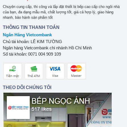
Chuyên cung cấp, thi công và lắp đặt thiết bị bếp cao cấp cho ngôi nhà
của bạn, đa dạng mẫu mã, chất lượng tốt, giá cả hợp lý, giao hàng
nhanh, bảo hành sản phẩm tốt
THÔNG TIN THANH TOÁN
Ngân Hàng Vietcombank
Chủ tài khoản: LÊ KIM TƯỜNG
Ngân hàng Vietcombank chi nhánh Hồ Chí Minh
Số tài khoản: 0071 004 909 109
THEO DÕI CHÚNG TÔI