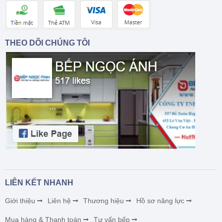
THEO DÕI CHÚNG TÔI
LIÊN KẾT NHANH
Giới thiệu
Liên hệ
Thương hiệu
Hồ sơ năng lực
Mua hàng & Thanh toán
Tư vấn bếp