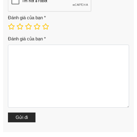
Đánh giá của bạn
*
Đánh giá của bạn
*