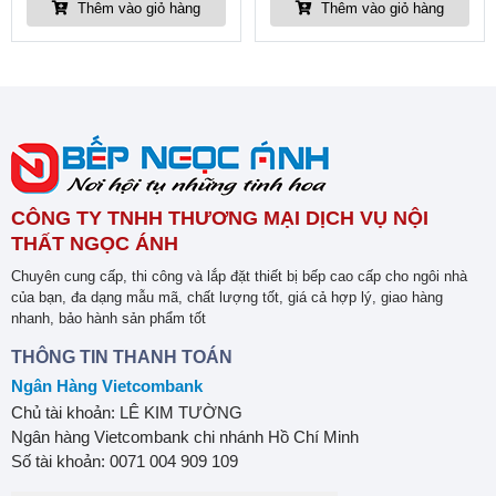
Thêm vào giỏ hàng
Thêm vào giỏ hàng
CÔNG TY TNHH THƯƠNG MẠI DỊCH VỤ NỘI
THẤT NGỌC ÁNH
Chuyên cung cấp, thi công và lắp đặt thiết bị bếp cao cấp cho ngôi nhà
của bạn, đa dạng mẫu mã, chất lượng tốt, giá cả hợp lý, giao hàng
nhanh, bảo hành sản phẩm tốt
THÔNG TIN THANH TOÁN
Ngân Hàng Vietcombank
Chủ tài khoản: LÊ KIM TƯỜNG
Ngân hàng Vietcombank chi nhánh Hồ Chí Minh
Số tài khoản: 0071 004 909 109