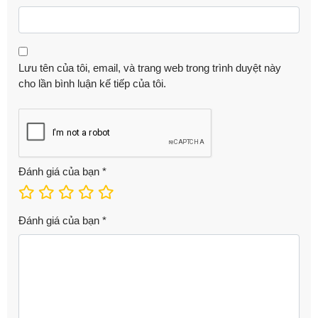
Lưu tên của tôi, email, và trang web trong trình duyệt này
cho lần bình luận kế tiếp của tôi.
Đánh giá của bạn
*
Đánh giá của bạn
*