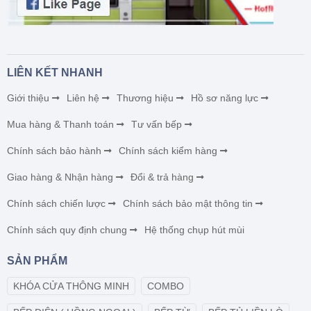
LIÊN KẾT NHANH
Giới thiệu
Liên hệ
Thương hiệu
Hồ sơ năng lực
Mua hàng & Thanh toán
Tư vấn bếp
Chính sách bảo hành
Chính sách kiểm hàng
Giao hàng & Nhận hàng
Đổi & trả hàng
Chính sách chiến lược
Chính sách bảo mật thông tin
Chính sách quy định chung
Hệ thống chụp hút mùi
SẢN PHẨM
KHÓA CỬA THÔNG MINH
COMBO