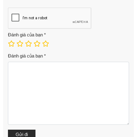
Đánh giá của bạn
*
Đánh giá của bạn
*