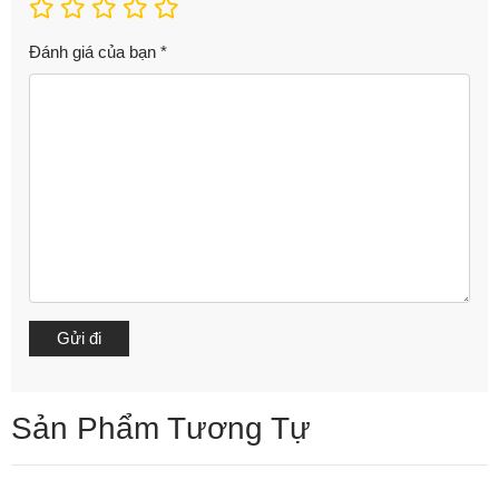
Đánh giá của bạn
*
Sản Phẩm Tương Tự