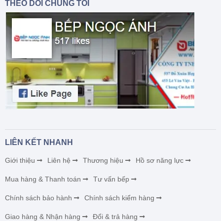
THEO DÕI CHÚNG TÔI
LIÊN KẾT NHANH
Giới thiệu
Liên hệ
Thương hiệu
Hồ sơ năng lực
Mua hàng & Thanh toán
Tư vấn bếp
Chính sách bảo hành
Chính sách kiểm hàng
Giao hàng & Nhận hàng
Đổi & trả hàng