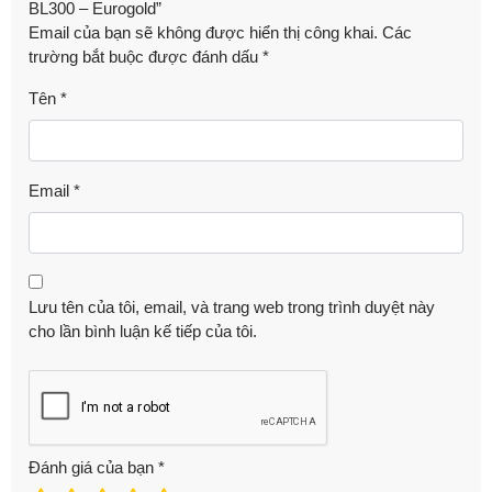
BL300 – Eurogold”
Email của bạn sẽ không được hiển thị công khai.
Các
trường bắt buộc được đánh dấu
*
Tên
*
Email
*
Lưu tên của tôi, email, và trang web trong trình duyệt này
cho lần bình luận kế tiếp của tôi.
Đánh giá của bạn
*