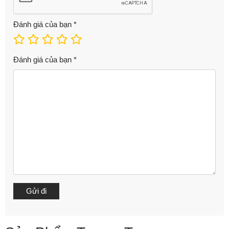
Đánh giá của bạn
*
Đánh giá của bạn
*