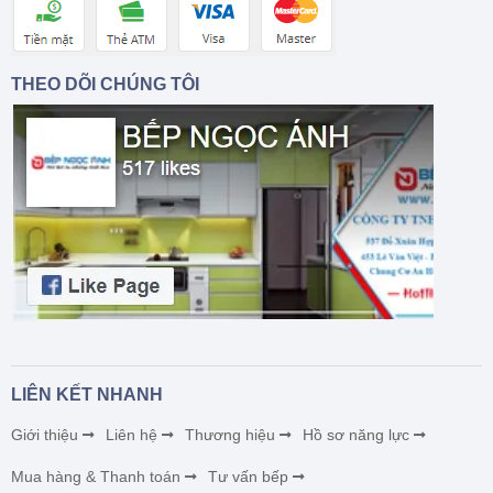
THEO DÕI CHÚNG TÔI
LIÊN KẾT NHANH
Giới thiệu
Liên hệ
Thương hiệu
Hồ sơ năng lực
Mua hàng & Thanh toán
Tư vấn bếp