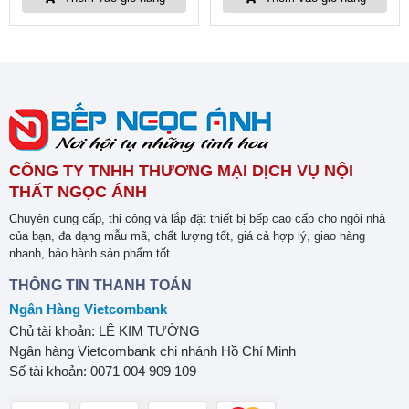
CÔNG TY TNHH THƯƠNG MẠI DỊCH VỤ NỘI
THẤT NGỌC ÁNH
Chuyên cung cấp, thi công và lắp đặt thiết bị bếp cao cấp cho ngôi nhà
của bạn, đa dạng mẫu mã, chất lượng tốt, giá cả hợp lý, giao hàng
nhanh, bảo hành sản phẩm tốt
THÔNG TIN THANH TOÁN
Ngân Hàng Vietcombank
Chủ tài khoản: LÊ KIM TƯỜNG
Ngân hàng Vietcombank chi nhánh Hồ Chí Minh
Số tài khoản: 0071 004 909 109